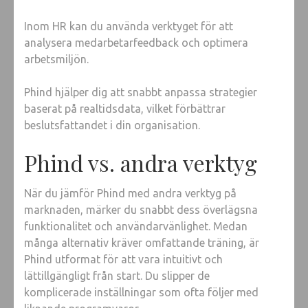
Inom HR kan du använda verktyget för att
analysera medarbetarfeedback och optimera
arbetsmiljön.
Phind hjälper dig att snabbt anpassa strategier
baserat på realtidsdata, vilket förbättrar
beslutsfattandet i din organisation.
Phind vs. andra verktyg
När du jämför Phind med andra verktyg på
marknaden, märker du snabbt dess överlägsna
funktionalitet och användarvänlighet. Medan
många alternativ kräver omfattande träning, är
Phind utformat för att vara intuitivt och
lättillgängligt från start. Du slipper de
komplicerade inställningar som ofta följer med