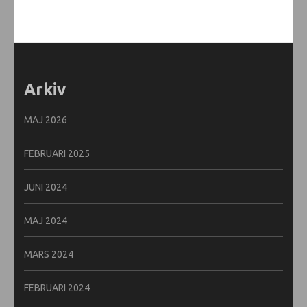
Arkiv
MAJ 2026
FEBRUARI 2025
JUNI 2024
MAJ 2024
MARS 2024
FEBRUARI 2024