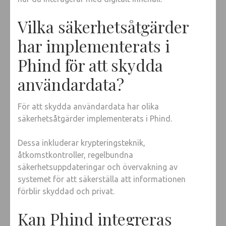
Vilka säkerhetsåtgärder
har implementerats i
Phind för att skydda
användardata?
För att skydda användardata har olika
säkerhetsåtgärder implementerats i Phind.
Dessa inkluderar krypteringsteknik,
åtkomstkontroller, regelbundna
säkerhetsuppdateringar och övervakning av
systemet för att säkerställa att informationen
förblir skyddad och privat.
Kan Phind integreras