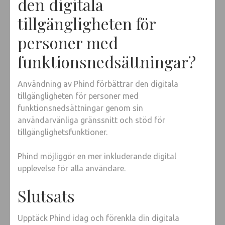
den digitala
tillgängligheten för
personer med
funktionsnedsättningar?
Användning av Phind förbättrar den digitala
tillgängligheten för personer med
funktionsnedsättningar genom sin
användarvänliga gränssnitt och stöd för
tillgänglighetsfunktioner.
Phind möjliggör en mer inkluderande digital
upplevelse för alla användare.
Slutsats
Upptäck Phind idag och förenkla din digitala