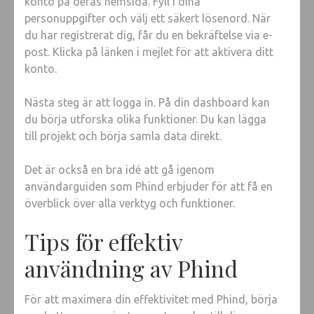
konto på deras hemsida. Fyll i dina
personuppgifter och välj ett säkert lösenord. När
du har registrerat dig, får du en bekräftelse via e-
post. Klicka på länken i mejlet för att aktivera ditt
konto.
Nästa steg är att logga in. På din dashboard kan
du börja utforska olika funktioner. Du kan lägga
till projekt och börja samla data direkt.
Det är också en bra idé att gå igenom
användarguiden som Phind erbjuder för att få en
överblick över alla verktyg och funktioner.
Tips för effektiv
användning av Phind
För att maximera din effektivitet med Phind, börja