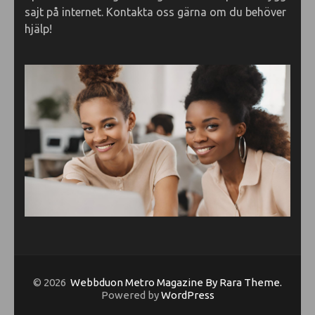
sajt på internet. Kontakta oss gärna om du behöver
hjälp!
© 2026
Webbduon
Metro Magazine By Rara Theme.
Powered by
WordPress