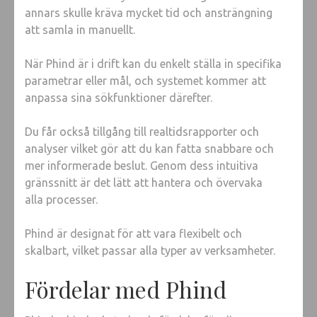
annars skulle kräva mycket tid och ansträngning
att samla in manuellt.
När Phind är i drift kan du enkelt ställa in specifika
parametrar eller mål, och systemet kommer att
anpassa sina sökfunktioner därefter.
Du får också tillgång till realtidsrapporter och
analyser vilket gör att du kan fatta snabbare och
mer informerade beslut. Genom dess intuitiva
gränssnitt är det lätt att hantera och övervaka
alla processer.
Phind är designat för att vara flexibelt och
skalbart, vilket passar alla typer av verksamheter.
Fördelar med Phind