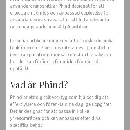
användargränssnitt är Phind designat för att
erbjuda en sömlös och anpassad upplevelse för
användare som strävar efter att hitta relevanta
och engagerande innehåll på webben.
I den här artikeln kommer vi att utforska de unika
funktionerna i Phind, diskutera dess potentiella
inverkan på informationsåtkomst och analysera
hur det kan förändra framtiden för digital
upptäckt.
Vad är Phind?
Phind är ett digitalt verktyg som hjälper dig att
effektivisera och förenkla dina dagliga uppgifter.
Det är designat för att passa in i olika
yrkesområden och kan anpassas efter dina
specifika behov.