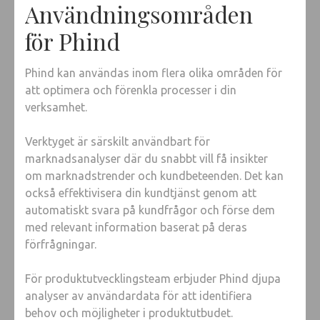
Användningsområden
för Phind
Phind kan användas inom flera olika områden för
att optimera och förenkla processer i din
verksamhet.
Verktyget är särskilt användbart för
marknadsanalyser där du snabbt vill få insikter
om marknadstrender och kundbeteenden. Det kan
också effektivisera din kundtjänst genom att
automatiskt svara på kundfrågor och förse dem
med relevant information baserat på deras
förfrågningar.
För produktutvecklingsteam erbjuder Phind djupa
analyser av användardata för att identifiera
behov och möjligheter i produktutbudet.