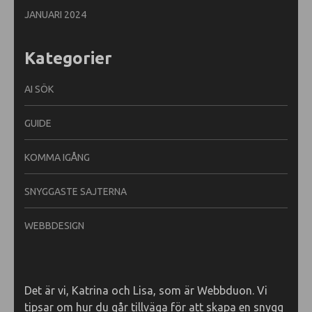
JANUARI 2024
Kategorier
AI SÖK
GUIDE
KOMMA IGÅNG
SNYGGASTE SAJTERNA
WEBBDESIGN
Det är vi, Katrina och Lisa, som är Webbduon. Vi
tipsar om hur du går tillväga för att skapa en snygg