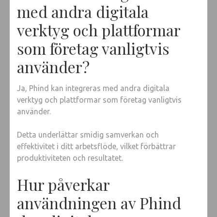
med andra digitala
verktyg och plattformar
som företag vanligtvis
använder?
Ja, Phind kan integreras med andra digitala
verktyg och plattformar som företag vanligtvis
använder.
Detta underlättar smidig samverkan och
effektivitet i ditt arbetsflöde, vilket förbättrar
produktiviteten och resultatet.
Hur påverkar
användningen av Phind