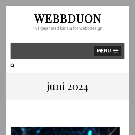
WEBBDUON
Två tjejer med känsla för webbdesign
MENU
juni 2024