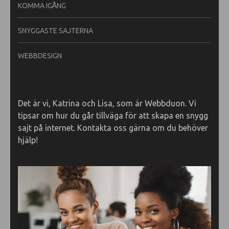
KOMMA IGÅNG
SNYGGASTE SAJTERNA
WEBBDESIGN
Det är vi, Katrina och Lisa, som är Webbduon. Vi
tipsar om hur du går tillväga för att skapa en snygg
sajt på internet. Kontakta oss gärna om du behöver
hjälp!