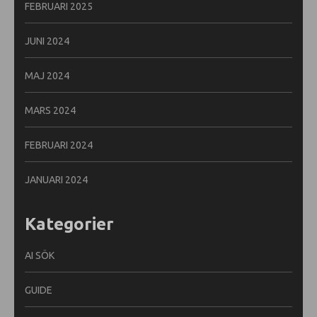
FEBRUARI 2025
JUNI 2024
MAJ 2024
MARS 2024
FEBRUARI 2024
JANUARI 2024
Kategorier
AI SÖK
GUIDE