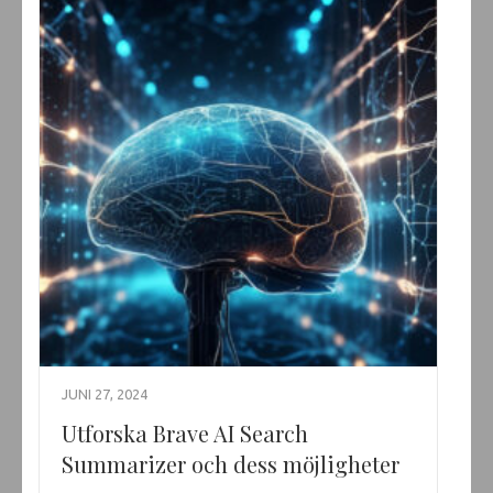
JUNI 27, 2024
Utforska Brave AI Search
Summarizer och dess möjligheter