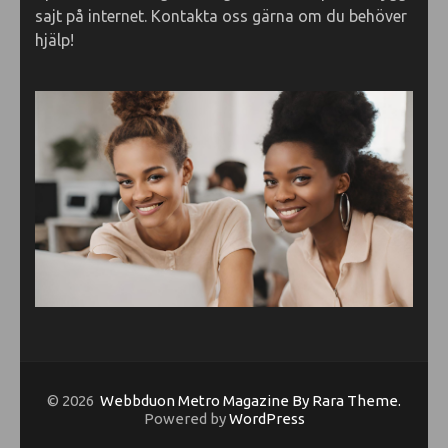
sajt på internet. Kontakta oss gärna om du behöver
hjälp!
© 2026
Webbduon
Metro Magazine By Rara Theme.
Powered by
WordPress