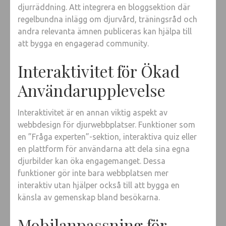
djurräddning. Att integrera en bloggsektion där
regelbundna inlägg om djurvård, träningsråd och
andra relevanta ämnen publiceras kan hjälpa till
att bygga en engagerad community.
Interaktivitet för Ökad
Användarupplevelse
Interaktivitet är en annan viktig aspekt av
webbdesign för djurwebbplatser. Funktioner som
en ”Fråga experten”-sektion, interaktiva quiz eller
en plattform för användarna att dela sina egna
djurbilder kan öka engagemanget. Dessa
funktioner gör inte bara webbplatsen mer
interaktiv utan hjälper också till att bygga en
känsla av gemenskap bland besökarna.
Mobilanpassning för