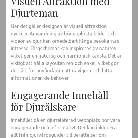
Visuell Attraktion med
Djurteman
När det gäller designen är visuell attraktion
nyckeln. Användning av högupplösta bilder och
videor av djur kan omedelbart fånga besökarnas
intresse. Färgschemat kan inspireras av naturen,
vilket ger en naturlig och harmonisk känsla. Det är
viktigt att hålla layouten ren och enkel, vilket gör
det lätt för användarna att navigera och hitta
informationen de behöver.
Engagerande Innehåll
för Djurälskare
Innehållet på en djurrelaterad webbplats bör vara
engagerande och informativt. Det kan inkludera
allt från djurvårdsguider till berättelser om