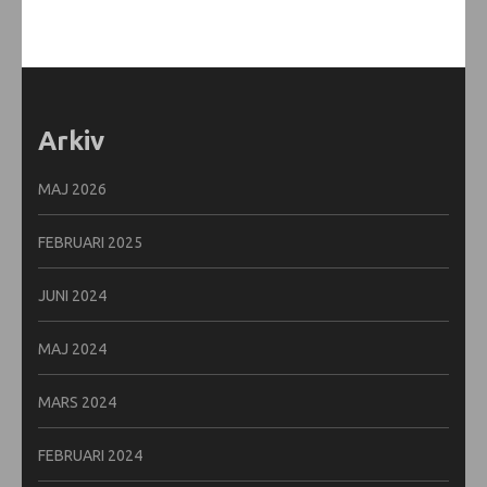
Arkiv
MAJ 2026
FEBRUARI 2025
JUNI 2024
MAJ 2024
MARS 2024
FEBRUARI 2024