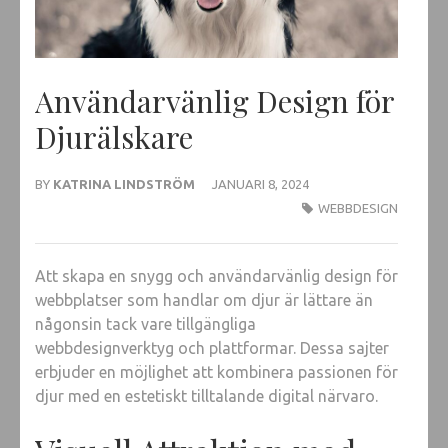
Användarvänlig Design för
Djurälskare
BY
KATRINA LINDSTRÖM
JANUARI 8, 2024
WEBBDESIGN
Att skapa en snygg och användarvänlig design för
webbplatser som handlar om djur är lättare än
någonsin tack vare tillgängliga
webbdesignverktyg och plattformar. Dessa sajter
erbjuder en möjlighet att kombinera passionen för
djur med en estetiskt tilltalande digital närvaro.