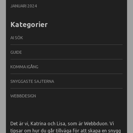
JANUARI 2024
Kategorier
AI SÖK
GUIDE
KOMMA IGÅNG
SNYGGASTE SAJTERNA
WEBBDESIGN
Det är vi, Katrina och Lisa, som är Webbduon. Vi
tipsar om hur du går tillväga för att skapa en snygg