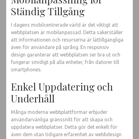
Ständig Tillgång
I dagens mobilcentrerade värld är det viktigt att
webbplatsen är mobilanpassad. Detta säkerställer
att informationen och resurserna är lättillgängliga
även för användare på språng. En responsiv
design garanterar att webbplatsen ser bra ut och
fungerar smidigt på alla enheter, från datorer till
smartphones.
Enkel Uppdatering och
Underhåll
Många moderna webbplattformar erbjuder
användarvänliga gränssnitt för att skapa och
uppdatera webbplatser. Detta gör det enkelt för
även dem utan tidigare erfarenhet av webbdesign