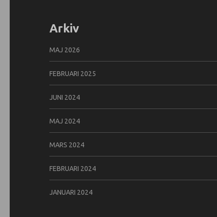
Arkiv
MAJ 2026
FEBRUARI 2025
JUNI 2024
MAJ 2024
MARS 2024
FEBRUARI 2024
JANUARI 2024