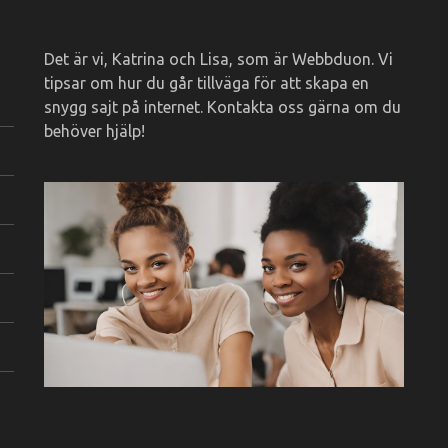
Det är vi, Katrina och Lisa, som är Webbduon. Vi
tipsar om hur du går tillväga för att skapa en
snygg sajt på internet. Kontakta oss gärna om du
behöver hjälp!