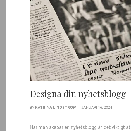
Designa din nyhetsblogg
BY
KATRINA LINDSTRÖM
JANUARI 16, 2024
När man skapar en nyhetsblogg är det viktigt att